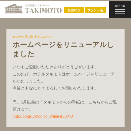
2010年04月19日 (月)
|
ニュース
ホームページをリニューアルし
ました
いつもご愛顧いただきありがとうございます。
このたび、ホテルタキモトはホームページをリニューア
ルいたしました。
今後ともなにとぞよろしくお願いいたします。
尚、6月以前の「タキモトからの手紙は」こちらからご覧
頂けます。
http://blogs.yahoo.co.jp/masaru9040