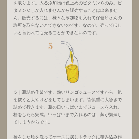
を取ります。入る添加物は色止めのビタミンＣのみ。ビ
タミンＣしか入れませんから販売することは出来ませ
ん。販売するには、様々な添加物を入れて保健所さんの
許可を取らないとできないのです。なので、売ってほし
いと言われても売ることができないのです。
５｜瓶詰め作業です。熱いリンゴジュースですから、気
を抜くと大やけどをしてしまいます。皆慎重に大急ぎで
詰めて行きます。瓶の口いっぱいまでジュースを入れ、
栓をしたら完成。いっぱいまで入れるのは、菌が繁殖し
てしまうからです。
栓をした瓶を洗ってケースに戻しトラックに積み込み作