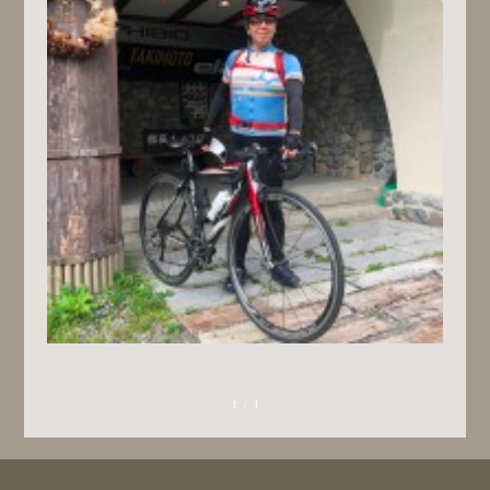
1 / 1