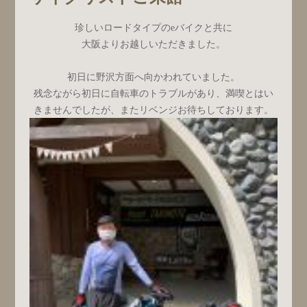
珍しいロードタイプのeバイクと共に
大阪よりお越しいただきました。
初日に野沢方面へ向かわれていました。
残念ながら初日に自転車のトラブルがあり、満喫とはい
きませんでしたが、またリベンジお待ちしております。