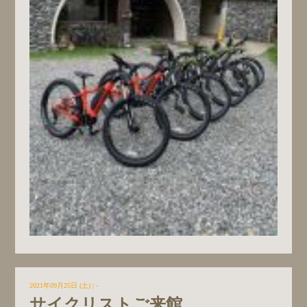
2021年09月25日 (土)
| -
サイクリストご来館