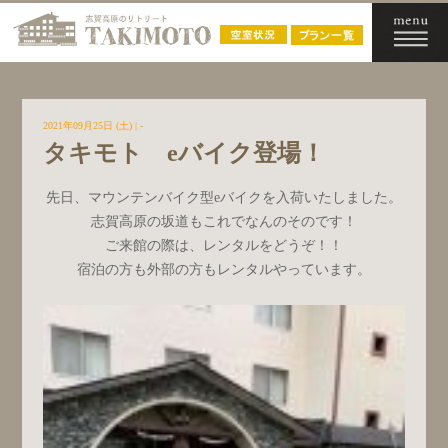
2021年09月25日 (土)
| -
タキモト eバイク登場！
先日、マウンテンバイク型eバイクを入荷いたしました。
志賀高原の坂道もこれでなんのそのです！
ご来館の際は、レンタルをどうぞ！！
宿泊の方も外部の方もレンタルやっています。