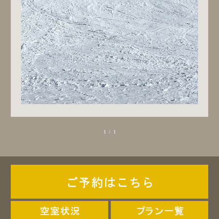
1 / 1