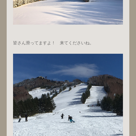
皆さん滑ってますよ！ 来てくださいね。