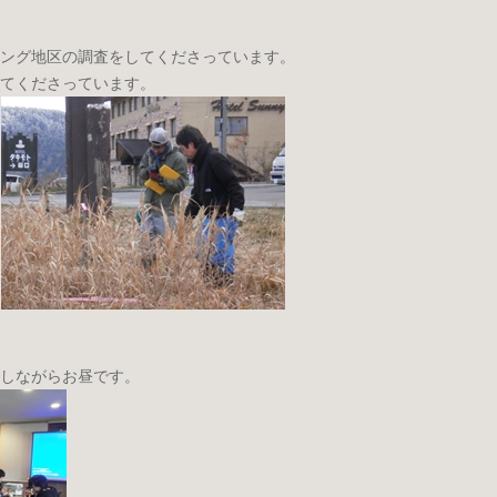
ング地区の調査をしてくださっています。
てくださっています。
しながらお昼です。