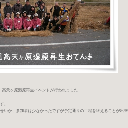
中、高天ヶ原湿原再生イベントが行われました
です。
せいか、参加者は少なかったですが予定通りの工程を終えることが出来