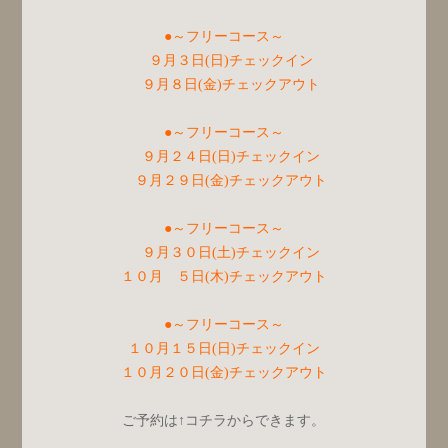
●～フリーコース～
９月３日(日)チェックイン
９月８日(金)チェックアウト
●～フリーコース～
９月２４日(日)チェックイン
９月２９日(金)チェックアウト
●～フリーコース～
９月３０日(土)チェックイン
１０月 ５日(木)チェックアウト
●～フリーコース～
１０月１５日(日)チェックイン
１０月２０日(金)チェックアウト
ご予約は↑コチラからできます。