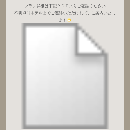
プラン詳細は下記ＰＤＦよりご確認ください
不明点はホテルまでご連絡いただければ、ご案内いたし
ます