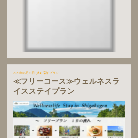
2023年05月31日 (水)
|
宿泊プラン
≪フリーコース≫ウェルネスラ
イスステイプラン