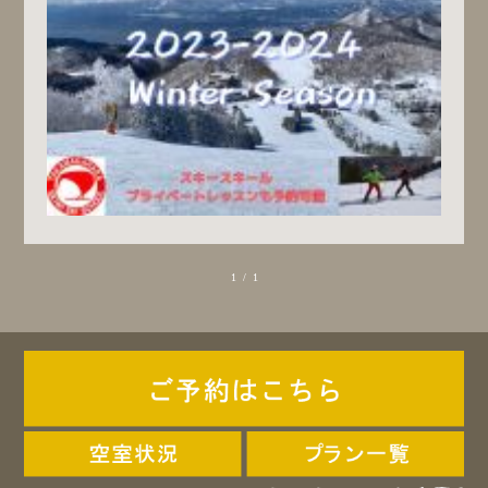
1 / 1