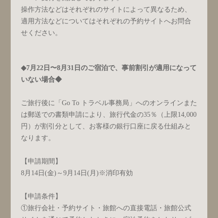
操作方法などはそれぞれのサイトによって異なるため、
適用方法などについてはそれぞれの予約サイトへお問合
せください。
◆7月22日〜8月31日のご宿泊で、事前割引が適用になって
いない場合◆
ご旅行後に「Go To トラベル事務局」へのオンラインまた
は郵送での書類申請により、旅行代金の35％（上限14,000
円）が割引分として、お客様の銀行口座に戻る仕組みと
なります。
【申請期間】
8月14日(金)～9月14日(月)※消印有効
【申請条件】
①旅行会社・予約サイト・旅館への直接電話・旅館公式