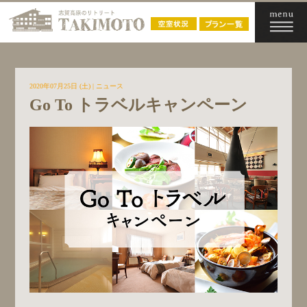
2020年07月25日 (土)
|
ニュース
Go To トラベルキャンペーン