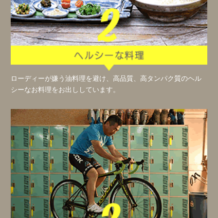
ローディーが嫌う油料理を避け、高品質、高タンパク質のヘル
シーなお料理をお出ししています。