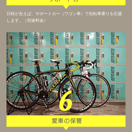
日程が合えば、サポートカー（ワゴン車）で自転車乗りを応援
します。（別途料金）