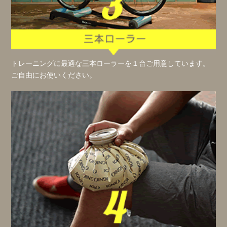
トレーニングに最適な三本ローラーを１台ご用意しています。
ご自由にお使いください。