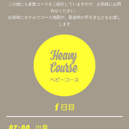
この他にも多数コースをご紹介していますので、お気軽にお問
合せください。
出発前にホテルでコース地図や、緊急時の手引きなどをお渡し
します