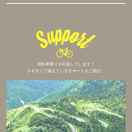
自転車乗りを応援しています！
タキモトで備えているサポートをご紹介。