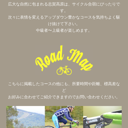
広大な自然に包まれる志賀高原は、サイクル合宿にぴったりで
す。
次々に表情を変えるアップダウン豊かなコースを気持ちよく駆
け抜けて下さい。
中級者〜上級者が楽しめます。
こちらに掲載したコースの他にも、所要時間や距離、標高差な
ど
お好みに合わせてご紹介できますのでお問い合わせください。