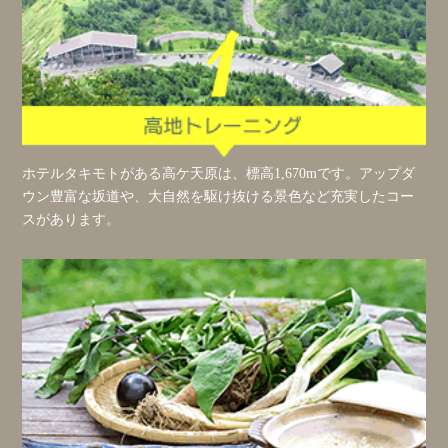
ホテルタキモトがある高ケ天原は、標高1,670mです。アップダ
ウン豊富な坂道や、大自然を駆け抜ける景色など充実したコー
スがあります。