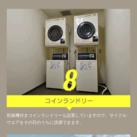
乾燥機付きコインランドリーも設置していますので、サイクル
ウエアをその日のうちに洗濯できます。