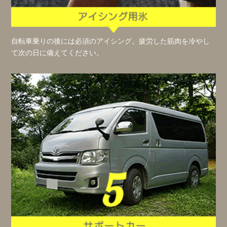
自転車乗りの後には必須のアイシング。疲労した筋肉を冷やし
て次の日に備えてください。