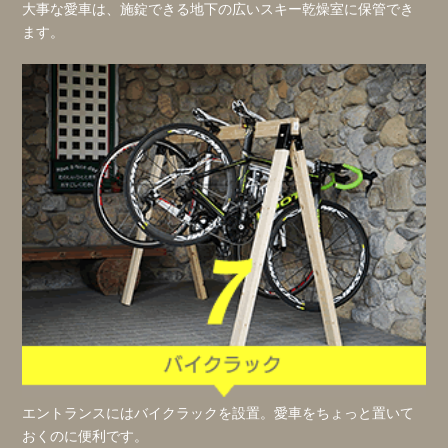
大事な愛車は、施錠できる地下の広いスキー乾燥室に保管でき
ます。
エントランスにはバイクラックを設置。愛車をちょっと置いて
おくのに便利です。