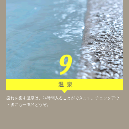
疲れを癒す温泉は、24時間入ることができます。チェックアウ
ト後にも一風呂どうぞ。